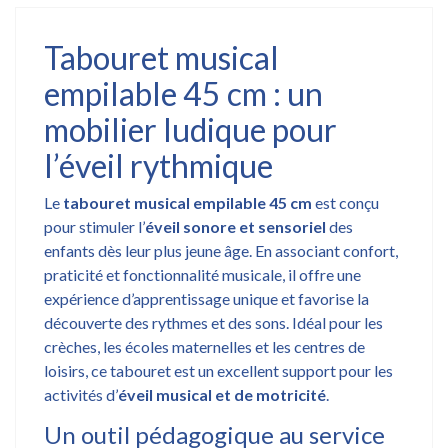
Tabouret musical
empilable 45 cm : un
mobilier ludique pour
l’éveil rythmique
Le
tabouret musical empilable 45 cm
est conçu
pour stimuler l’
éveil sonore et sensoriel
des
enfants dès leur plus jeune âge. En associant confort,
praticité et fonctionnalité musicale, il offre une
expérience d’apprentissage unique et favorise la
découverte des rythmes et des sons. Idéal pour les
crèches, les écoles maternelles et les centres de
loisirs, ce tabouret est un excellent support pour les
activités d’
éveil musical et de motricité
.
Un outil pédagogique au service