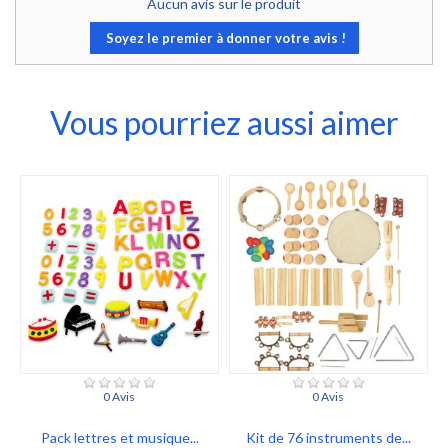
Aucun avis sur le produit
Soyez le premier à donner votre avis !
Vous pourriez aussi aimer
0 Avis
0 Avis
Pack lettres et musique...
Kit de 76 instruments de...