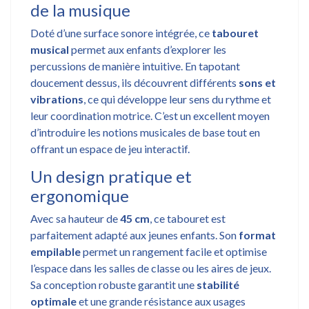
de la musique
Doté d’une surface sonore intégrée, ce
tabouret
musical
permet aux enfants d’explorer les
percussions de manière intuitive. En tapotant
doucement dessus, ils découvrent différents
sons et
vibrations
, ce qui développe leur sens du rythme et
leur coordination motrice. C’est un excellent moyen
d’introduire les notions musicales de base tout en
offrant un espace de jeu interactif.
Un design pratique et
ergonomique
Avec sa hauteur de
45 cm
, ce tabouret est
parfaitement adapté aux jeunes enfants. Son
format
empilable
permet un rangement facile et optimise
l’espace dans les salles de classe ou les aires de jeux.
Sa conception robuste garantit une
stabilité
optimale
et une grande résistance aux usages