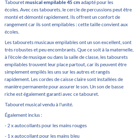
Tabouret
musical empilable 45 cm
adapté pour les
écoles. Avec ces tabourets, le cercle de percussions peut être
monté et démonté rapidement. Ils offrent un confort de
rangement car ils sont empilables : cette taille convient aux
écoles.
Les tabourets musicaux empilables ont un son excellent, sont
très robustes et peu encombrants. Que ce soit à la maternelle,
à l'école de musique ou dans la salle de classe, les tabourets
empilables trouvent leur place partout, car ils peuvent être
simplement empilés les uns sur les autres et rangés
rapidement. Les cordes de caisse claire sont installées de
manière permanente pour assurer le son. Un son de basse
riche est également garanti avec ce tabouret.
Tabouret musical vendu à l'unité.
Également inclus :
- 2 x autocollants pour les mains rouges
- 1 x autocollant pour les mains bleu