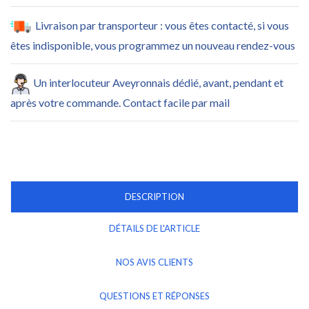
Livraison par transporteur : vous êtes contacté, si vous
êtes indisponible, vous programmez un nouveau rendez-vous
Un interlocuteur Aveyronnais dédié, avant, pendant et
après votre commande. Contact facile par mail
DESCRIPTION
DÉTAILS DE L'ARTICLE
NOS AVIS CLIENTS
QUESTIONS ET RÉPONSES