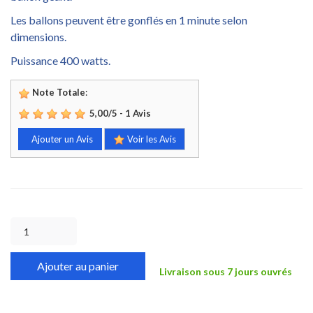
Les ballons peuvent être gonflés en 1 minute selon
dimensions.
Puissance 400 watts.
Note Totale
:
5,00
/
5
-
1
Avis
Ajouter un Avis
Voir les Avis
Ajouter au panier
Livraison sous 7 jours ouvrés