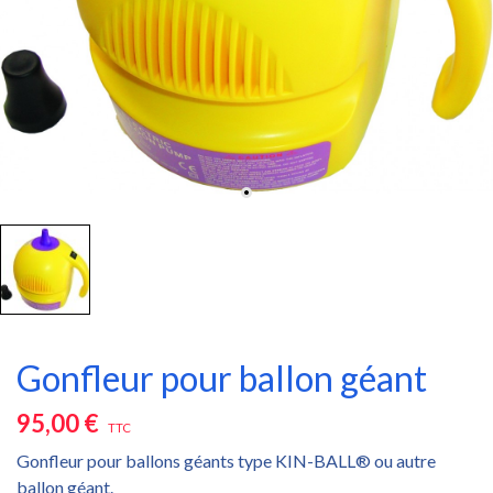
Gonfleur pour ballon géant
95,00 €
TTC
Gonfleur pour ballons géants type KIN-BALL® ou autre
ballon géant.