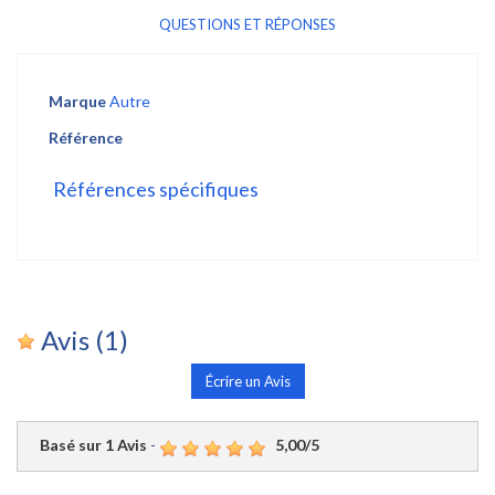
QUESTIONS ET RÉPONSES
Marque
Autre
Référence
Références spécifiques
Avis
(1)
Écrire un Avis
Basé sur
1
Avis
-
5,00
/
5