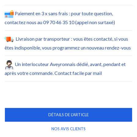
Paiement en 3 x sans frais : pour toute question,
contactez nous au 09 70 46 35 10 (appel non surtaxé)
Livraison par transporteur : vous êtes contacté, si vous
êtes indisponible, vous programmez un nouveau rendez-vous
Un interlocuteur Aveyronnais dédié, avant, pendant et
après votre commande. Contact facile par mail
DÉTAILS DE L'ARTICLE
NOS AVIS CLIENTS