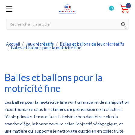
0
0
Accueil
Jeux récréatifs
Balles et ballons de jeux récréatifs
Balles et ballons pour la motricité fine
Balles et ballons pour la
motricité fine
Les
balles pour la motricité fine
sont un matériel de manipulation
incontournable dans les
ateliers de préhension
de la crèche à
l'école primaire. Encore faut-il choisir le bon diamètre selon la
tranche d'âge, la bonne texture selon l'objectif pédagogique, et
une matière qui supporte le nettoyage quotidien en collectivité.