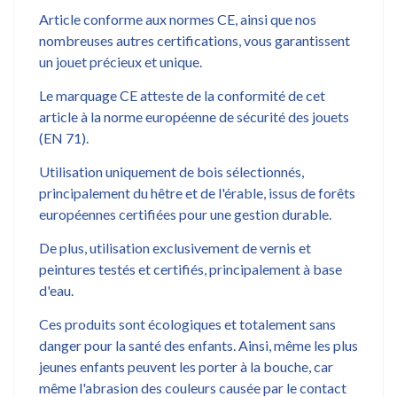
Article conforme aux normes CE, ainsi que nos
nombreuses autres certifications, vous garantissent
un jouet précieux et unique.
Le marquage CE atteste de la conformité de cet
article à la norme européenne de sécurité des jouets
(EN 71).
Utilisation uniquement de bois sélectionnés,
principalement du hêtre et de l'érable, issus de forêts
européennes certifiées pour une gestion durable.
De plus, utilisation exclusivement de vernis et
peintures testés et certifiés, principalement à base
d'eau.
Ces produits sont écologiques et totalement sans
danger pour la santé des enfants. Ainsi, même les plus
jeunes enfants peuvent les porter à la bouche, car
même l'abrasion des couleurs causée par le contact