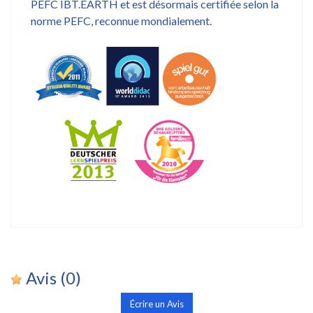
PEFC IBT.EARTH et est désormais certifiée selon la
norme PEFC, reconnue mondialement.
Avis
(0)
Écrire un Avis