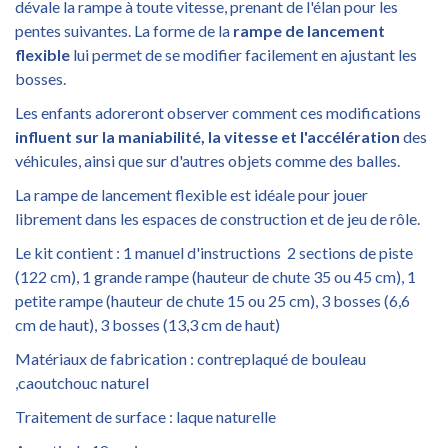
dévale la rampe à toute vitesse, prenant de l'élan pour les
pentes suivantes. La forme de la
rampe de lancement
flexible
lui permet de se modifier facilement en ajustant les
bosses.
Les enfants adoreront observer comment ces modifications
influent sur la maniabilité, la vitesse et l'accélération
des
véhicules, ainsi que sur d'autres objets comme des balles.
La rampe de lancement flexible est idéale pour jouer
librement dans les espaces de construction et de jeu de rôle.
Le kit contient : 1 manuel d'instructions 2 sections de piste
(122 cm), 1 grande rampe (hauteur de chute 35 ou 45 cm), 1
petite rampe (hauteur de chute 15 ou 25 cm), 3 bosses (6,6
cm de haut), 3 bosses (13,3 cm de haut)
Matériaux de fabrication : contreplaqué de bouleau
,caoutchouc naturel
Traitement de surface : laque naturelle