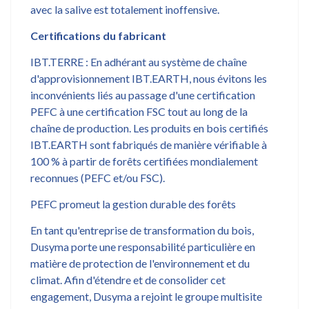
avec la salive est totalement inoffensive.
Certifications du fabricant
IBT.TERRE : En adhérant au système de chaîne
d'approvisionnement IBT.EARTH, nous évitons les
inconvénients liés au passage d'une certification
PEFC à une certification FSC tout au long de la
chaîne de production. Les produits en bois certifiés
IBT.EARTH sont fabriqués de manière vérifiable à
100 % à partir de forêts certifiées mondialement
reconnues (PEFC et/ou FSC).
PEFC promeut la gestion durable des forêts
En tant qu'entreprise de transformation du bois,
Dusyma porte une responsabilité particulière en
matière de protection de l'environnement et du
climat. Afin d'étendre et de consolider cet
engagement, Dusyma a rejoint le groupe multisite