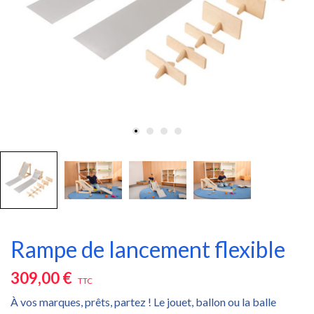
Rampe de lancement flexible
309,00 €
TTC
À vos marques, prêts, partez ! Le jouet, ballon ou la balle