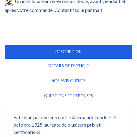
Un interlocuteur Aveyronnais dédié, avant, pendant et
après votre commande. Contact facile par mail
DESCRIPTION
DÉTAILS DE L'ARTICLE
NOS AVIS CLIENTS
QUESTIONS ET RÉPONSES
Fabriqué par une entreprise Allemande fondée : 7
octobre 1925 lauréate de plusieurs prix et
certfications.