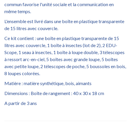
commun favorise l'unité sociale et la communication en
même temps.
L'ensemble est livré dans une boîte en plastique transparente
de 15 litres avec couvercle.
Ce kit contient : une boîte en plastique transparente de 15
litres avec couvercle, 1 boîte à insectes (lot de 2), 2 EDU-
Scope, 1 seau à insectes, 1 boîte à loupe double, 3 télescopes
à ressort arc-en-ciel, 5 boîtes avec grande loupe, 5 boîtes
avec petite loupe, 2 télescopes de poche, 5 boussoles en bois,
8 loupes colorées.
Matière : matière synthétique, bois, aimants
Dimensions : Boîte de rangement : 40 x 30 x 18 cm
A partir de 3 ans