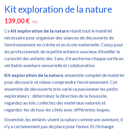
Kit exploration de la nature
139,00 €
TTC
Ce
kit exploration de la nature
réunit tout le matériel
nécessaire pour organiser des séances de découverte de
l'environnement en crèche et en école maternelle. Conçu pour
les professionnels de la petite enfance soucieux d'éveiller la
curiosité des enfants dès 3 ans, il transforme chaque sortie en
véritable aventure sensorielle et collaborative.
Kit exploration de la nature
, ensemble complet de matériel
pour découvrir et mieux comprendre l'environnement. Cet
ensemble de découverte très varié va passionner les petits
explorateurs : déterminez la direction de la boussole,
regardez au loin, collectez des matériaux naturels et
regardez-les de tous les côtés avec différentes loupes.
Ensemble, les enfants vivent la nature comme une aventure, il
n'y a certainement pas de place pour l'ennui. Et l'échange