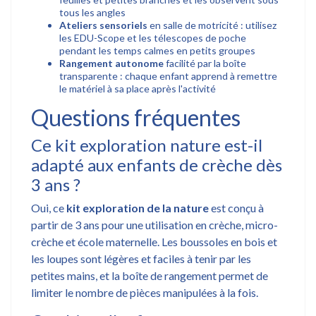
tous les angles
Ateliers sensoriels
en salle de motricité : utilisez
les EDU-Scope et les télescopes de poche
pendant les temps calmes en petits groupes
Rangement autonome
facilité par la boîte
transparente : chaque enfant apprend à remettre
le matériel à sa place après l'activité
Questions fréquentes
Ce kit exploration nature est-il
adapté aux enfants de crèche dès
3 ans ?
Oui, ce
kit exploration de la nature
est conçu à
partir de 3 ans pour une utilisation en crèche, micro-
crèche et école maternelle. Les boussoles en bois et
les loupes sont légères et faciles à tenir par les
petites mains, et la boîte de rangement permet de
limiter le nombre de pièces manipulées à la fois.