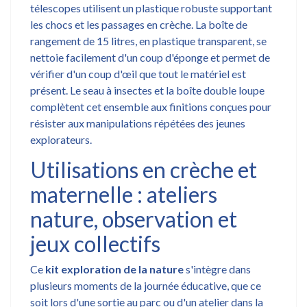
télescopes utilisent un plastique robuste supportant
les chocs et les passages en crèche. La boîte de
rangement de 15 litres, en plastique transparent, se
nettoie facilement d'un coup d'éponge et permet de
vérifier d'un coup d'œil que tout le matériel est
présent. Le seau à insectes et la boîte double loupe
complètent cet ensemble aux finitions conçues pour
résister aux manipulations répétées des jeunes
explorateurs.
Utilisations en crèche et
maternelle : ateliers
nature, observation et
jeux collectifs
Ce
kit exploration de la nature
s'intègre dans
plusieurs moments de la journée éducative, que ce
soit lors d'une sortie au parc ou d'un atelier dans la