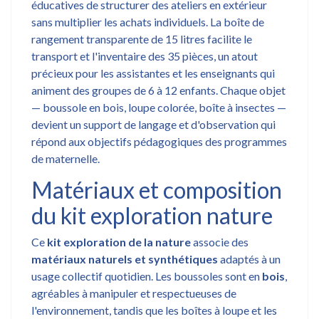
éducatives de structurer des ateliers en extérieur
sans multiplier les achats individuels. La boîte de
rangement transparente de 15 litres facilite le
transport et l'inventaire des 35 pièces, un atout
précieux pour les assistantes et les enseignants qui
animent des groupes de 6 à 12 enfants. Chaque objet
— boussole en bois, loupe colorée, boîte à insectes —
devient un support de langage et d'observation qui
répond aux objectifs pédagogiques des programmes
de maternelle.
Matériaux et composition
du kit exploration nature
Ce
kit exploration de la nature
associe des
matériaux naturels et synthétiques
adaptés à un
usage collectif quotidien. Les boussoles sont en
bois
,
agréables à manipuler et respectueuses de
l'environnement, tandis que les boîtes à loupe et les