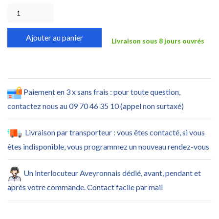
Ajouter au panier
Livraison sous 8 jours ouvrés
Paiement en 3 x sans frais : pour toute question,
contactez nous au 09 70 46 35 10 (appel non surtaxé)
Livraison par transporteur : vous êtes contacté, si vous
êtes indisponible, vous programmez un nouveau rendez-vous
Un interlocuteur Aveyronnais dédié, avant, pendant et
après votre commande. Contact facile par mail