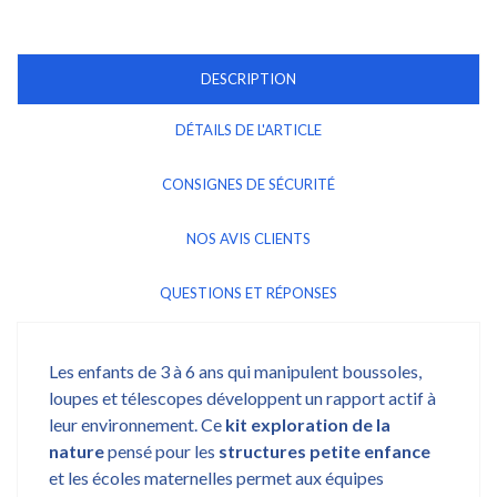
DESCRIPTION
DÉTAILS DE L'ARTICLE
CONSIGNES DE SÉCURITÉ
NOS AVIS CLIENTS
QUESTIONS ET RÉPONSES
Les enfants de 3 à 6 ans qui manipulent boussoles,
loupes et télescopes développent un rapport actif à
leur environnement. Ce
kit exploration de la
nature
pensé pour les
structures petite enfance
et les écoles maternelles permet aux équipes