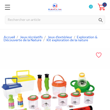
0
0
Accueil
Jeux récréatifs
Jeux d'extérieur
Exploration &
Découverte de la Nature
Kit exploration de la nature