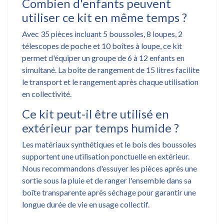
Combien d'enfants peuvent
utiliser ce kit en même temps ?
Avec 35 pièces incluant 5 boussoles, 8 loupes, 2
télescopes de poche et 10 boîtes à loupe, ce kit
permet d'équiper un groupe de 6 à 12 enfants en
simultané. La boîte de rangement de 15 litres facilite
le transport et le rangement après chaque utilisation
en collectivité.
Ce kit peut-il être utilisé en
extérieur par temps humide ?
Les matériaux synthétiques et le bois des boussoles
supportent une utilisation ponctuelle en extérieur.
Nous recommandons d'essuyer les pièces après une
sortie sous la pluie et de ranger l'ensemble dans sa
boîte transparente après séchage pour garantir une
longue durée de vie en usage collectif.