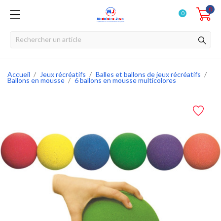
0
0
Accueil
Jeux récréatifs
Balles et ballons de jeux récréatifs
Ballons en mousse
6 ballons en mousse multicolores