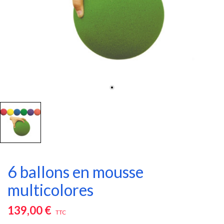
6 ballons en mousse
multicolores
139,00 €
TTC