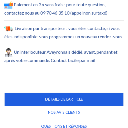
Paiement en 3 x sans frais : pour toute question,
contactez nous au 09 70 46 35 10 (appel non surtaxé)
Livraison par transporteur : vous êtes contacté, si vous
êtes indisponible, vous programmez un nouveau rendez-vous
Un interlocuteur Aveyronnais dédié, avant, pendant et
après votre commande. Contact facile par mail
DÉTAILS DE L'ARTICLE
NOS AVIS CLIENTS
QUESTIONS ET RÉPONSES